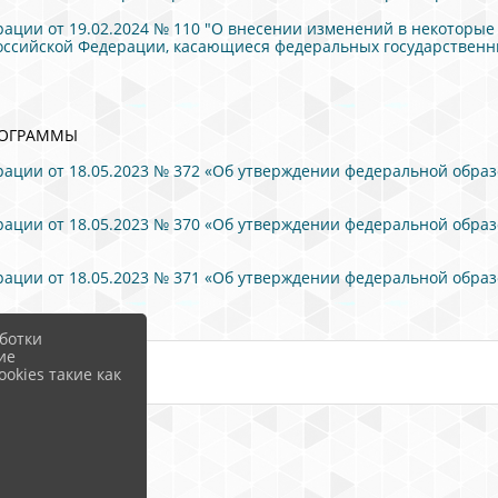
ации от 19.02.2024 № 110 "О внесении изменений в некоторые
ссийской Федерации, касающиеся федеральных государственны
РОГРАММЫ
ации от 18.05.2023 № 372 «Об утверждении федеральной обра
ации от 18.05.2023 № 370 «Об утверждении федеральной обра
ации от 18.05.2023 № 371 «Об утверждении федеральной обра
ботки
ие
okies такие как