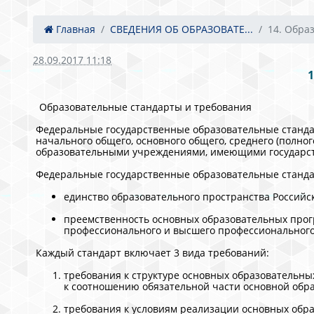
Главная
СВЕДЕНИЯ ОБ ОБРАЗОВАТЕ...
14. Образ
28.09.2017 11:18
Образовательные стандарты и требования
Федеральные государственные образовательные стандар
начального общего, основного общего, среднего (полно
образовательными учреждениями, имеющими государс
Федеральные государственные образовательные станд
единство образовательного пространства Российс
преемственность основных образовательных прогр
профессионального и высшего профессионального
Каждый стандарт включает 3 вида требований:
требования к структуре основных образовательны
к соотношению обязательной части основной обр
требования к условиям реализации основных обра