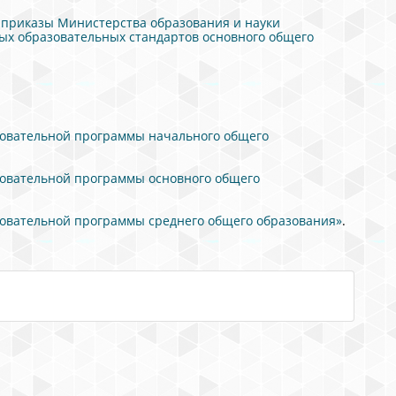
 приказы Министерства образования и науки
х образовательных стандартов основного общего
зовательной программы начального общего
зовательной программы основного общего
зовательной программы среднего общего образования»
.