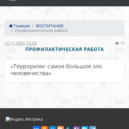
Главная
ВОСПИТАНИЕ
Профилактическая работа
13.11.2025 12:39
15
ПРОФИЛАКТИЧЕСКАЯ РАБОТА
«Терроризм- самое большое зло
человечества»