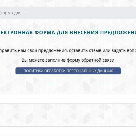
орма для ...
ЛЕКТРОННАЯ ФОРМА ДЛЯ ВНЕСЕНИЯ ПРЕДЛОЖЕН
править нам свои предложения, оставить отзыв или задать вопр
Вы можете заполнив форму обратной связи
ПОЛИТИКА ОБРАБОТКИ ПЕРСОНАЛЬНЫХ ДАННЫХ