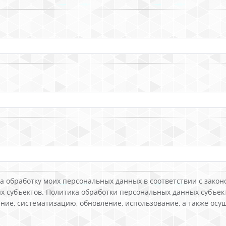
на обработку моих персональных данных в соответствии с закон
х субъектов. Политика обработки персональных данных субъек
ние, систематизацию, обновление, использование, а также ос