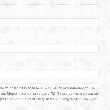
ом от 27.07.2006 года № 152-ФЗ «О персональных данны
тов. Мероприятия по защите ПД. Также данным согласие
уществление любых иных действий, предусмотренных дей