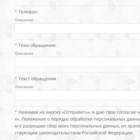
Телефон:
Описание
Тема обращения:
Описание
Текст обращения :
Описание
Нажимая на кнопку «Отправить», я даю свое согласие 
х». Положение о порядке обработки персональных данны
м я разрешаю сбор моих персональных данных, их хране
ствующим законодательством Российской Федерации.