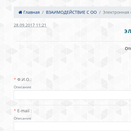
Главная
ВЗАИМОДЕЙСТВИЕ С ОО
Электронная ф
28.09.2017 11:21
Э
От
Ф.И.О.:
Описание
E-mail :
Описание