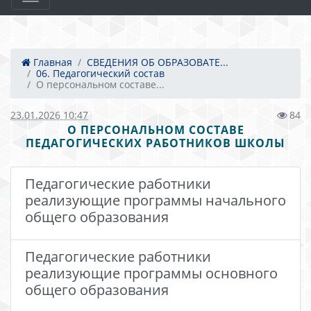
Главная
СВЕДЕНИЯ ОБ ОБРАЗОВАТЕ...
06. Педагогический состав
О персональном составе...
23.01.2026 10:47
84
О ПЕРСОНАЛЬНОМ СОСТАВЕ
ПЕДАГОГИЧЕСКИХ РАБОТНИКОВ ШКОЛЫ
Педагогические работники
реализующие программы начального
общего образования
Педагогические работники
реализующие программы основного
общего образования