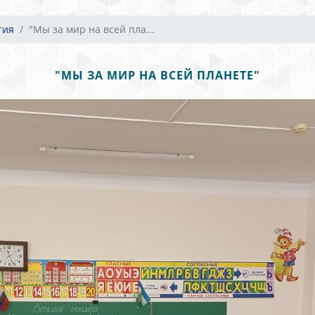
тия
"Мы за мир на всей пла...
"МЫ ЗА МИР НА ВСЕЙ ПЛАНЕТЕ"