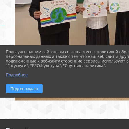
Пользуясь нашим сайтом, вы соглашаетесь с политикой обра
персональных данных а также с тем что наш веб-сайт и друг
подключенные к веб-сайту сторонние сервисы используют co
"Госуслуги", "PRO.Культура", "Спутник аналитика".
Подробнее
Подтверждаю