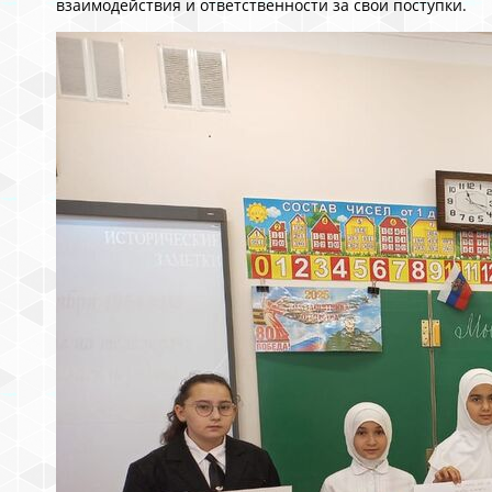
взаимодействия и ответственности за свои поступки.