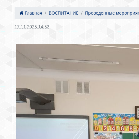
Главная
ВОСПИТАНИЕ
Проведенные мероприя
17.11.2025 14:52