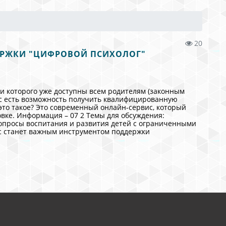
20
ЕРЖКИ "ЦИФРОВОЙ ПСИХОЛОГ"
и которого уже доступны всем родителям (законным
ас есть возможность получить квалифицированную
это такое? Это современный онлайн-сервис, который
вке. Информация – 07 2 Темы для обсуждения:
вопросы воспитания и развития детей с ограниченными
ис станет важным инструментом поддержки