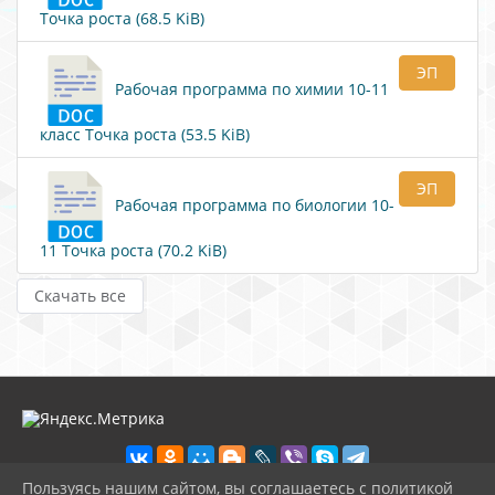
Точка роста (68.5 KiB)
ЭП
Рабочая программа по химии 10-11
класс Точка роста (53.5 KiB)
ЭП
Рабочая программа по биологии 10-
11 Точка роста (70.2 KiB)
Скачать все
Пользуясь нашим сайтом, вы соглашаетесь с политикой