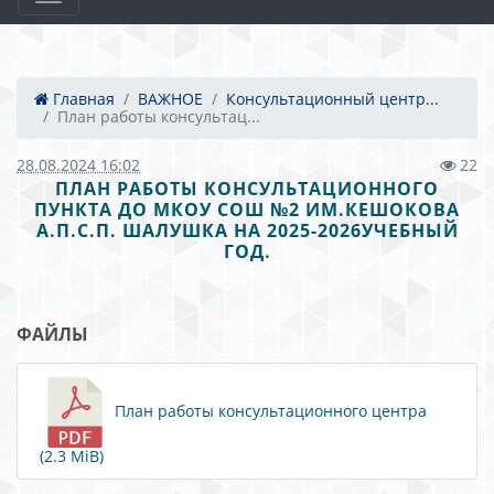
Главная
ВАЖНОЕ
Консультационный центр...
План работы консультац...
28.08.2024 16:02
22
ПЛАН РАБОТЫ КОНСУЛЬТАЦИОННОГО
ПУНКТА ДО МКОУ СОШ №2 ИМ.КЕШОКОВА
А.П.С.П. ШАЛУШКА НА 2025-2026УЧЕБНЫЙ
ГОД.
ФАЙЛЫ
План работы консультационного центра
(2.3 MiB)