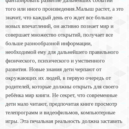
фантазировать развитие дальнейших событий
того или иного произведения.Малыш растет, а это
значит, что каждый день его ждет все больше
новых впечатлений, он активно познает мир и
совершает множество открытий, получает все
больше разнообразной информации,
необходимой ему для дальнейшего правильного
физического, психического и умственного
развития. Новые знания дети черпают от
окружающих их людей, в первую очередь от
родителей, которые должны открыть для своего
ребёнка мир книги. Не секрет, что современные
дети мало читают, предпочитая книге просмотр
телепрограмм и видеофильмов, компьютерные
игры. Эта печальная реальность должна заставить