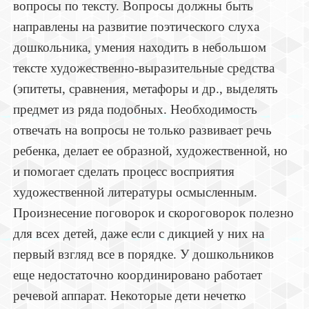
вопросы по тексту. Вопросы должны быть
направлены на развитие поэтического слуха
дошкольника, умения находить в небольшом
тексте художественно-выразительные средства
(эпитеты, сравнения, метафоры и др., выделять
предмет из ряда подобных. Необходимость
отвечать на вопросы не только развивает речь
ребенка, делает ее образной, художественной, но
и помогает сделать процесс восприятия
художественной литературы осмысленным.
Произнесение поговорок и скороговорок полезно
для всех детей, даже если с дикцией у них на
первый взгляд все в порядке. У дошкольников
еще недостаточно координировано работает
речевой аппарат. Некоторые дети нечетко