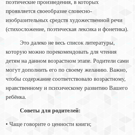
поэтические произведения, в которых
проявляется своеобразие словесно-
изобразительных средств художественной речи
(стихосложение, поэтическая лексика и фонетика).
Это далеко не весь список литературы,
которую можно порекомендовать для чтения
детям на данном возрастном этапе. Родители сами
могут дополнить его по своему желанию. Важно,
чтобы содержание соответствовало возрастному,
нравственному и психическому развитию Вашего
ребёнка.
Советы для родителей:
• Чаще говорите о ценности книги;