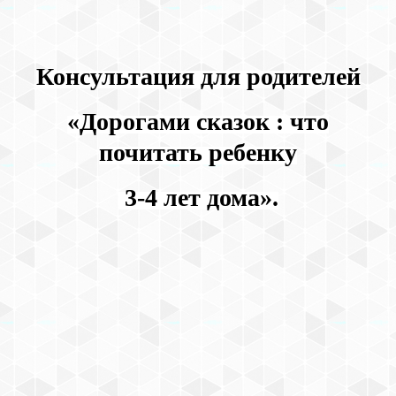
Консультация для родителей
«Дорогами сказок : что
почитать ребенку
3-4 лет дома».