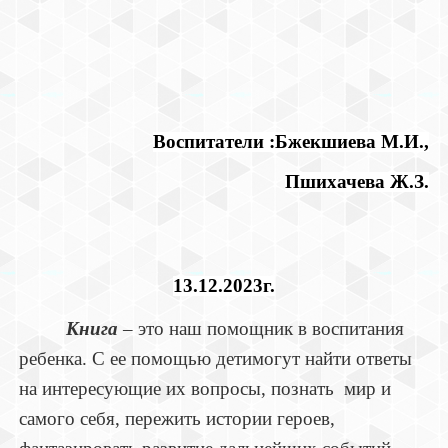
Воспитатели :Бжекшиева М.И.,
Пшихачева Ж.З.
13.12.2023г.
Книга
– это наш помощник в воспитания
ребенка. С ее помощью детимогут найти ответы
на интересующие их вопросы, познать мир и
самого себя, пережить истории героев,