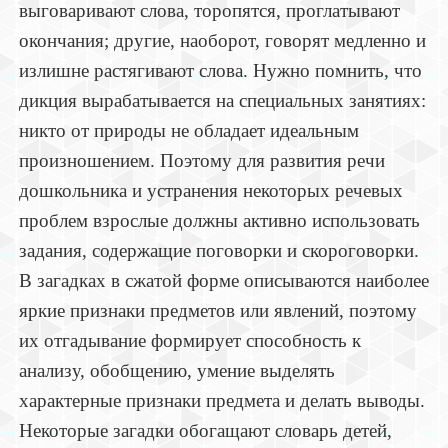
выговаривают слова, торопятся, проглатывают
окончания; другие, наоборот, говорят медленно и
излишне растягивают слова. Нужно помнить, что
дикция вырабатывается на специальных занятиях:
никто от природы не обладает идеальным
произношением. Поэтому для развития речи
дошкольника и устранения некоторых речевых
проблем взрослые должны активно использовать
задания, содержащие поговорки и скороговорки.
В загадках в сжатой форме описываются наиболее
яркие признаки предметов или явлений, поэтому
их отгадывание формирует способность к
анализу, обобщению, умение выделять
характерные признаки предмета и делать выводы.
Некоторые загадки обогащают словарь детей,