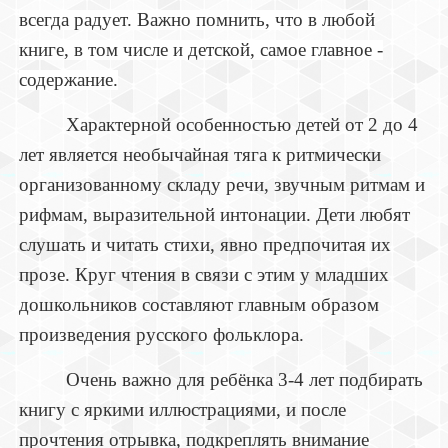
всегда радует. Важно помнить, что в любой
книге, в том числе и детской, самое главное -
содержание.
Характерной особенностью детей от 2 до 4
лет является необычайная тяга к ритмически
организованному складу речи, звучным ритмам и
рифмам, выразительной интонации. Дети любят
слушать и читать стихи, явно предпочитая их
прозе. Круг чтения в связи с этим у младших
дошкольников составляют главным образом
произведения русского фольклора.
Очень важно для ребёнка 3-4 лет подбирать
книгу с яркими иллюстрациями, и после
прочтения отрывка, подкреплять внимание