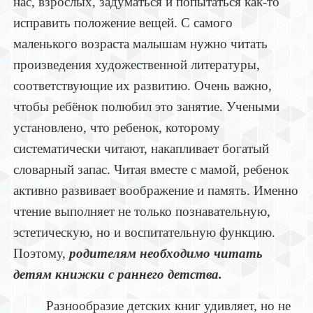
нас, взрослых, задуматься и попытаться как-то
исправить положение вещей. С самого
маленького возраста малышам нужно читать
произведения художественной литературы,
соответствующие их развитию. Очень важно,
чтобы ребёнок полюбил это занятие. Учеными
установлено, что ребенок, которому
систематически читают, накапливает богатый
словарный запас. Читая вместе с мамой, ребенок
активно развивает воображение и память. Именно
чтение выполняет не только познавательную,
эстетическую, но и воспитательную функцию.
Поэтому,
родителям необходимо читать
детям книжки с раннего детства.
Разнообразие детских книг удивляет, но не