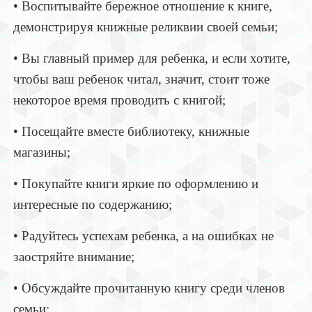
• Воспитывайте бережное отношение к книге,
демонстрируя книжные реликвии своей семьи;
• Вы главный пример для ребенка, и если хотите,
чтобы ваш ребенок читал, значит, стоит тоже
некоторое время проводить с книгой;
• Посещайте вместе библиотеку, книжные
магазины;
• Покупайте книги яркие по оформлению и
интересные по содержанию;
• Радуйтесь успехам ребенка, а на ошибках не
заостряйте внимание;
• Обсуждайте прочитанную книгу среди членов
семьи;