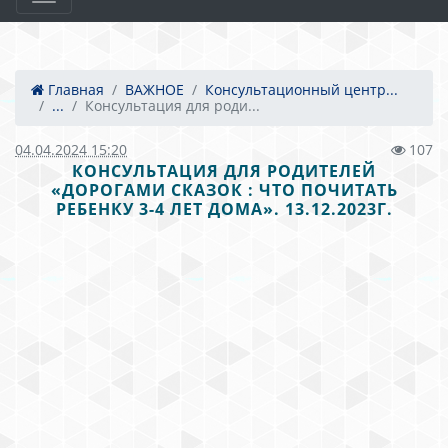
Главная
ВАЖНОЕ
Консультационный центр...
...
Консультация для роди...
04.04.2024 15:20
107
КОНСУЛЬТАЦИЯ ДЛЯ РОДИТЕЛЕЙ
«ДОРОГАМИ СКАЗОК : ЧТО ПОЧИТАТЬ
РЕБЕНКУ 3-4 ЛЕТ ДОМА». 13.12.2023Г.