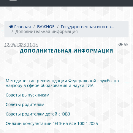
Главная
ВАЖНОЕ
Государственная итогов...
Дополнительная информация
12.05.2023 11:15
55
ДОПОЛНИТЕЛЬНАЯ ИНФОРМАЦИЯ
Методические рекомендации Федеральной службы по
надзору в сфере образования и науки ГИА
Советы выпускникам
Советы родителям
Советы родителям детей с ОВЗ
Онлайн-консультации "ЕГЭ на все 100!" 2025